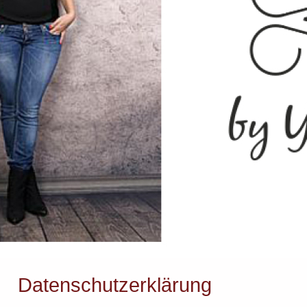
Datenschutzerklärung