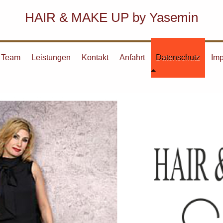
HAIR & MAKE UP by Yasemin
Team
Leistungen
Kontakt
Anfahrt
Datenschutz
Im