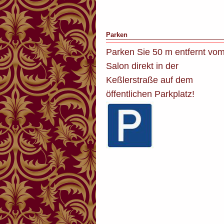
Parken
Parken Sie 50 m entfernt vo
Salon direkt in der
Keßlerstraße auf dem
öffentlichen Parkplatz!