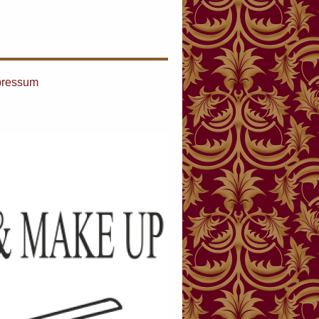
pressum